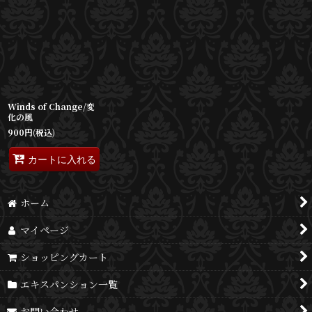
Winds of Change/変
化の風
900
円
(税込)
カートに入れる
ホーム
マイページ
ショッピングカート
エキスパンション一覧
お問い合わせ