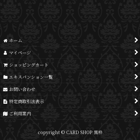
並び順
:
絞り込む
ホーム
マイページ
ショッピングカート
エキスパンション一覧
お問い合わせ
特定商取引法表示
ご利用案内
copyright © CARD SHOP 黒枠