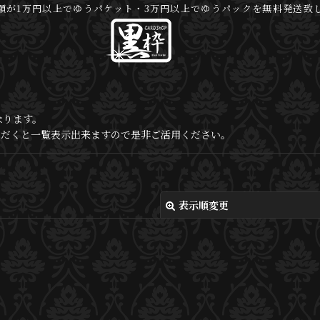
額が1万円以上でゆうパケット・3万円以上でゆうパックを無料発送致
なります。
いただくと一覧表示出来ますので是非ご活用ください。
表示順変更