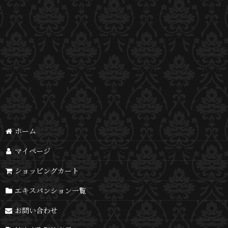
ホーム
マイページ
ショッピングカート
エキスパンション一覧
お問い合わせ