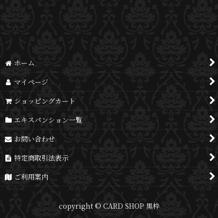
並び順
:
絞り込む
ホーム
マイページ
ショッピングカート
エキスパンション一覧
お問い合わせ
特定商取引法表示
ご利用案内
copyright © CARD SHOP 黒枠