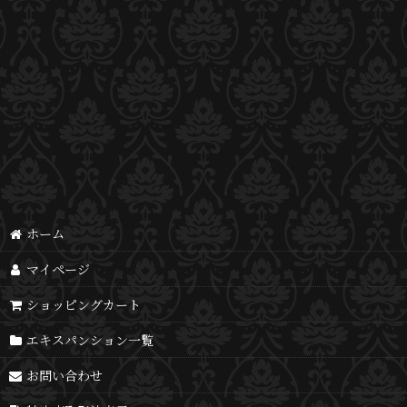
ホーム
マイページ
ショッピングカート
エキスパンション一覧
お問い合わせ