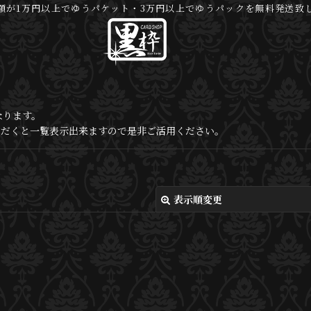
額が1万円以上でゆうパケット・3万円以上でゆうパックを無料発送致
なります。
いただくと一覧表示出来ますので是非ご活用ください。
表示順変更