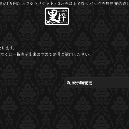
額が1万円以上でゆうパケット・3万円以上でゆうパックを無料発送致
なります。
いただくと一覧表示出来ますので是非ご活用ください。
表示順変更