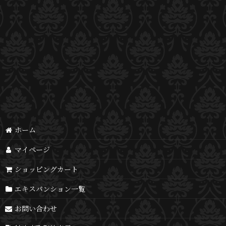
ホーム
マイページ
ショッピングカート
エキスパンション一覧
お問い合わせ