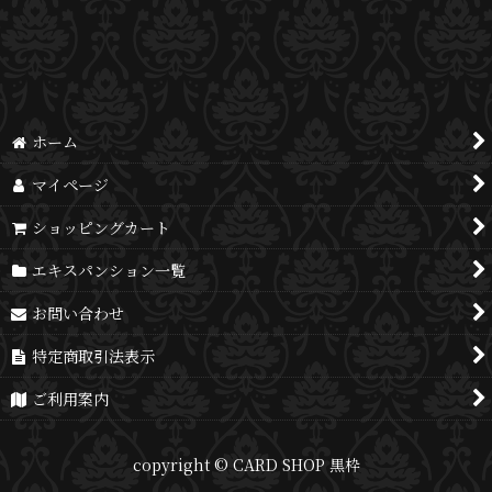
並び順
:
絞り込む
ホーム
マイページ
ショッピングカート
エキスパンション一覧
お問い合わせ
特定商取引法表示
ご利用案内
copyright © CARD SHOP 黒枠