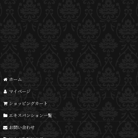
ホーム
マイページ
ショッピングカート
エキスパンション一覧
お問い合わせ