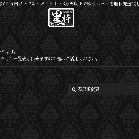
額が1万円以上でゆうパケット・3万円以上でゆうパックを無料発送致
なります。
いただくと一覧表示出来ますので是非ご活用ください。
表示順変更