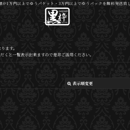
額が1万円以上でゆうパケット・3万円以上でゆうパックを無料発送致
なります。
いただくと一覧表示出来ますので是非ご活用ください。
表示順変更