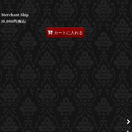
Merchant Ship
10,000
円
(税込)
カートに入れる