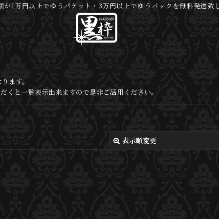
額が1万円以上でゆうパケット・3万円以上でゆうパックを無料発送致
なります。
いただくと一覧表示出来ますので是非ご活用ください。
表示順変更