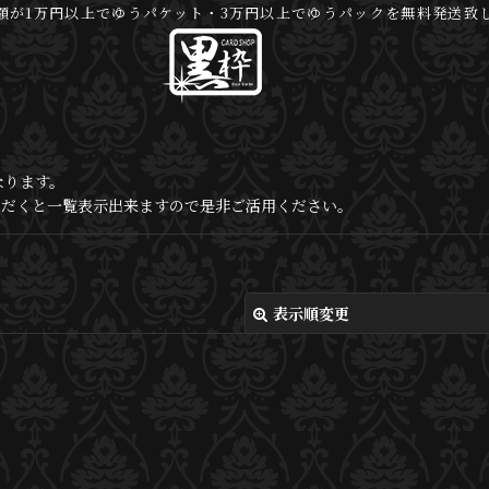
額が1万円以上でゆうパケット・3万円以上でゆうパックを無料発送致
なります。
いただくと一覧表示出来ますので是非ご活用ください。
表示順変更