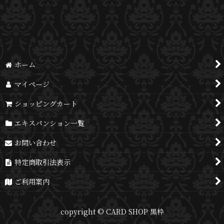
並び順
:
絞り込む
ホーム
マイページ
ショッピングカート
エキスパンション一覧
お問い合わせ
特定商取引法表示
ご利用案内
copyright © CARD SHOP 黒枠