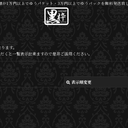
額が1万円以上でゆうパケット・3万円以上でゆうパックを無料発送致
なります。
いただくと一覧表示出来ますので是非ご活用ください。
表示順変更