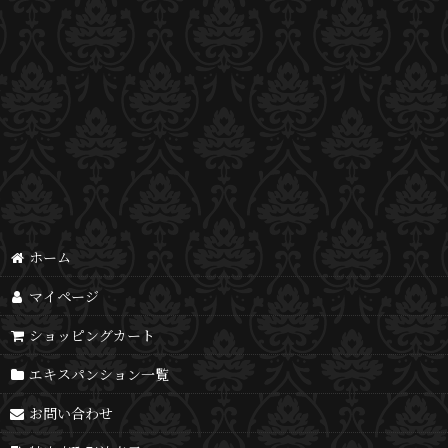
ホーム
マイページ
ショッピングカート
エキスパンション一覧
お問い合わせ