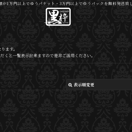
額が1万円以上でゆうパケット・3万円以上でゆうパックを無料発送致
なります。
いただくと一覧表示出来ますので是非ご活用ください。
表示順変更