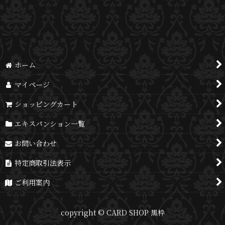
並び順
:
絞り込む
ホーム
マイページ
ショッピングカート
エキスパンション一覧
お問い合わせ
特定商取引法表示
ご利用案内
copyright © CARD SHOP 黒枠