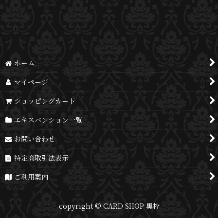
並び順
:
絞り込む
ホーム
マイページ
ショッピングカート
エキスパンション一覧
お問い合わせ
特定商取引法表示
ご利用案内
copyright © CARD SHOP 黒枠