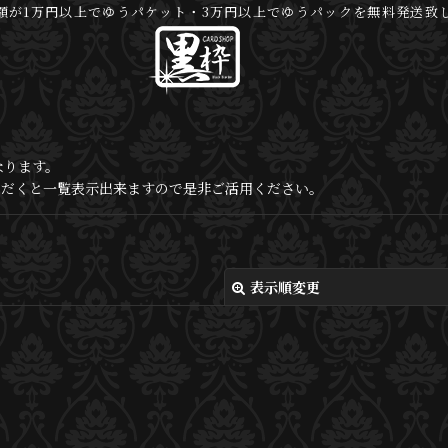
額が1万円以上でゆうパケット・3万円以上でゆうパックを無料発送致
なります。
いただくと一覧表示出来ますので是非ご活用ください。
表示順変更