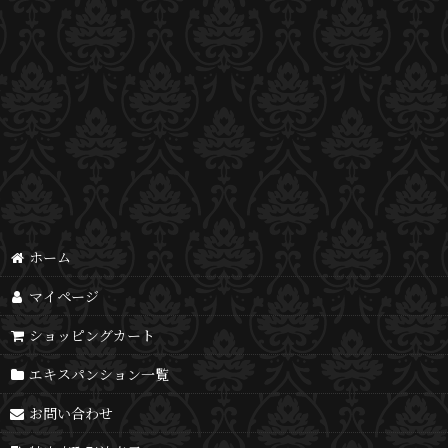
ホーム
マイページ
ショッピングカート
エキスパンション一覧
お問い合わせ