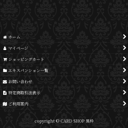
並び順
:
絞り込む
ホーム
マイページ
ショッピングカート
エキスパンション一覧
お問い合わせ
特定商取引法表示
ご利用案内
copyright © CARD SHOP 黒枠