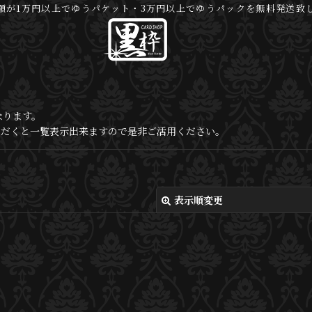
額が1万円以上でゆうパケット・3万円以上でゆうパックを無料発送致
なります。
いただくと一覧表示出来ますので是非ご活用ください。
表示順変更