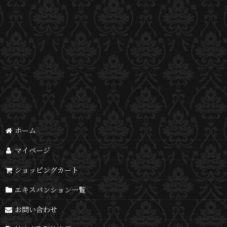
並び順
:
ホーム
マイページ
ショッピングカート
エキスパンション一覧
お問い合わせ