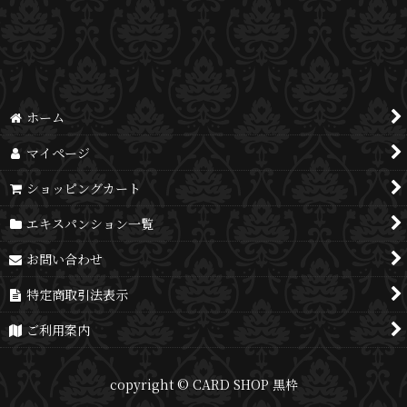
表示数
:
並び順
:
絞り込む
ホーム
マイページ
ショッピングカート
エキスパンション一覧
お問い合わせ
特定商取引法表示
ご利用案内
copyright © CARD SHOP 黒枠