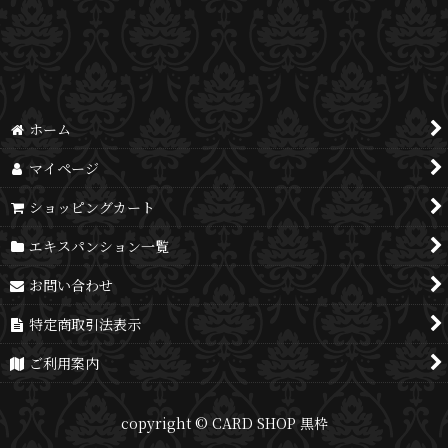
並び順
:
絞り込む
ホーム
マイページ
ショッピングカート
エキスパンション一覧
お問い合わせ
特定商取引法表示
ご利用案内
copyright © CARD SHOP 黒枠