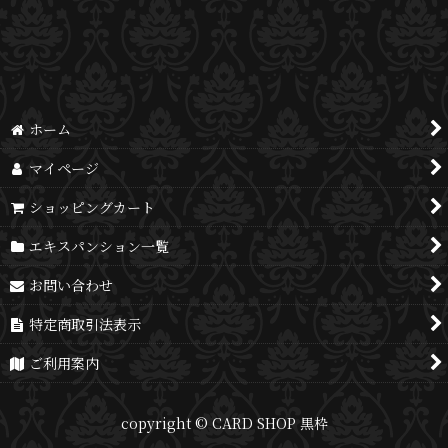
並び順
:
絞り込む
ホーム
マイページ
ショッピングカート
エキスパンション一覧
お問い合わせ
特定商取引法表示
ご利用案内
copyright © CARD SHOP 黒枠