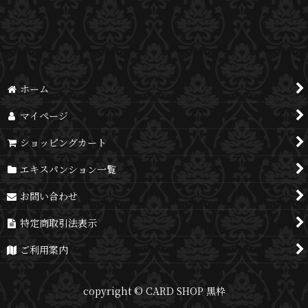
並び順
:
絞り込む
ホーム
マイページ
ショッピングカート
エキスパンション一覧
お問い合わせ
特定商取引法表示
ご利用案内
copyright © CARD SHOP 黒枠