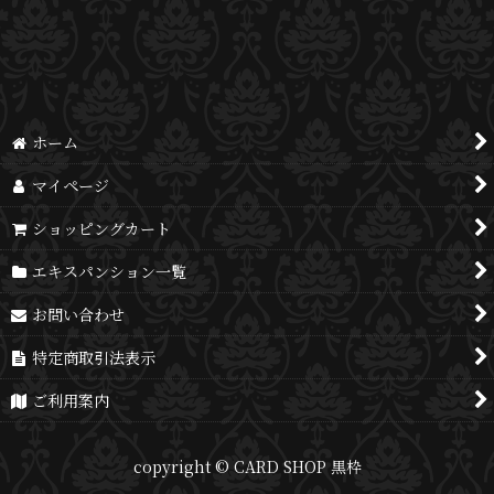
並び順
:
絞り込む
ホーム
マイページ
ショッピングカート
エキスパンション一覧
お問い合わせ
特定商取引法表示
ご利用案内
copyright © CARD SHOP 黒枠