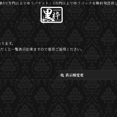
額が1万円以上でゆうパケット・3万円以上でゆうパックを無料発送致
なります。
いただくと一覧表示出来ますので是非ご活用ください。
表示順変更