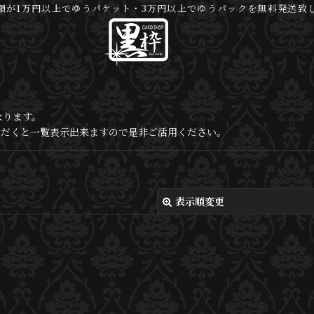
額が1万円以上でゆうパケット・3万円以上でゆうパックを無料発送致
なります。
いただくと一覧表示出来ますので是非ご活用ください。
表示順変更