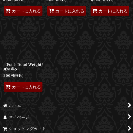
カートに入れる
カートに入れる
カートに入れる
《Foil》Dead Weight/
死の重み
200
円
(税込)
カートに入れる
ホーム
マイページ
ショッピングカート