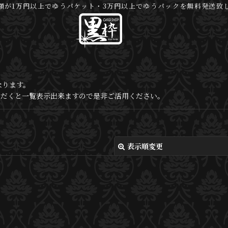
額が1万円以上でゆうパケット・3万円以上でゆうパックを無料発送致
なります。
いただくと一覧表示出来ますので是非ご活用ください。
表示順変更