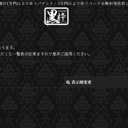
額が1万円以上でゆうパケット・3万円以上でゆうパックを無料発送致
なります。
いただくと一覧表示出来ますので是非ご活用ください。
表示順変更