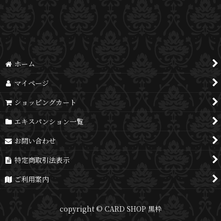
並び順
:
絞り込む
ホーム
マイページ
ショッピングカート
エキスパンション一覧
お問い合わせ
特定商取引法表示
ご利用案内
copyright © CARD SHOP 黒枠