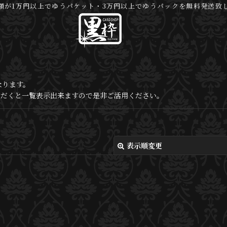
額が1万円以上でゆうパケット・3万円以上でゆうパックを無料発送致
なります。
いただくと一覧表示出来ますので是非ご活用ください。
表示順変更