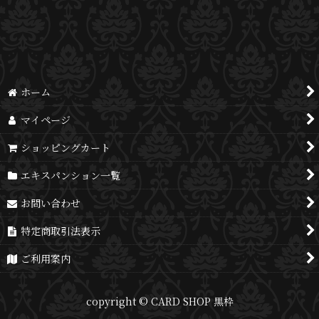
並び順
:
絞り込む
ホーム
マイページ
ショッピングカート
エキスパンション一覧
お問い合わせ
特定商取引法表示
ご利用案内
copyright © CARD SHOP 黒枠