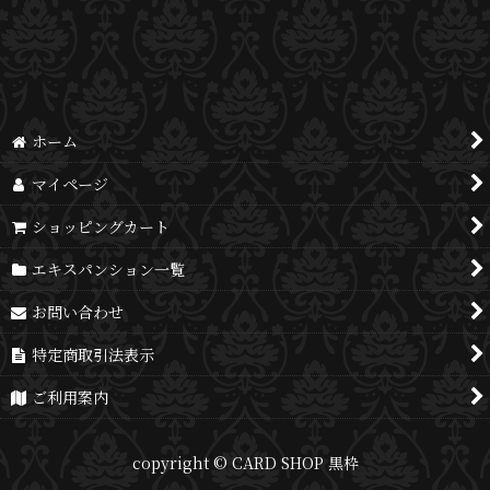
並び順
:
絞り込む
ホーム
マイページ
ショッピングカート
エキスパンション一覧
お問い合わせ
特定商取引法表示
ご利用案内
copyright © CARD SHOP 黒枠