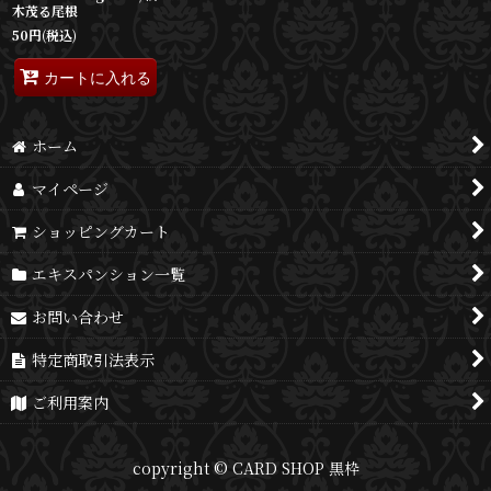
木茂る尾根
50
円
(税込)
カートに入れる
ホーム
マイページ
ショッピングカート
エキスパンション一覧
お問い合わせ
特定商取引法表示
ご利用案内
copyright © CARD SHOP 黒枠