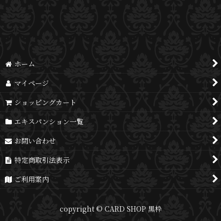
並び順
:
絞り込む
ホーム
マイページ
ショッピングカート
エキスパンション一覧
お問い合わせ
特定商取引法表示
ご利用案内
copyright © CARD SHOP 黒枠