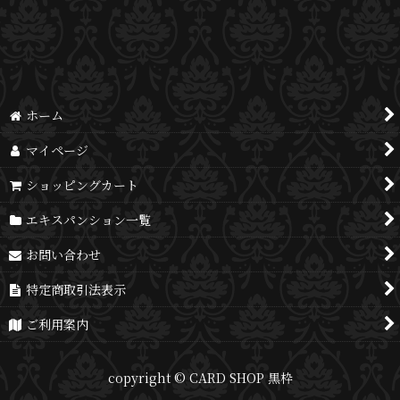
並び順
:
絞り込む
ホーム
マイページ
ショッピングカート
エキスパンション一覧
お問い合わせ
特定商取引法表示
ご利用案内
copyright © CARD SHOP 黒枠