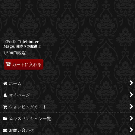
《Foil》Tidebinder
Mage/潮縛りの魔道士
1,200
円
(税込)
カートに入れる
ホーム
マイページ
ショッピングカート
エキスパンション一覧
お問い合わせ