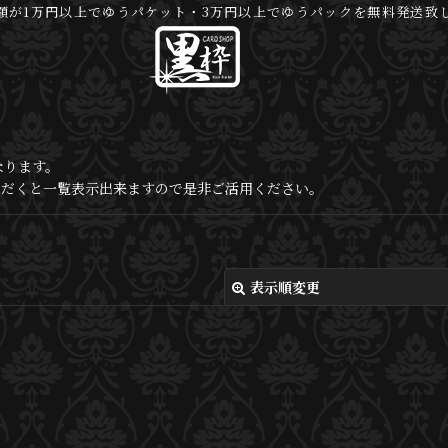
額が1万円以上でゆうパケット・3万円以上でゆうパックを無料発送致
なります。
いただくと一覧表示出来ますので是非ご活用ください。
表示順変更