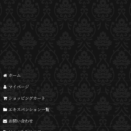
ホーム
マイページ
ショッピングカート
エキスパンション一覧
お問い合わせ