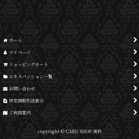
並び順
:
絞り込む
ホーム
マイページ
ショッピングカート
エキスパンション一覧
お問い合わせ
特定商取引法表示
ご利用案内
copyright © CARD SHOP 黒枠