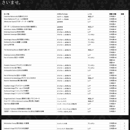
さいませ。